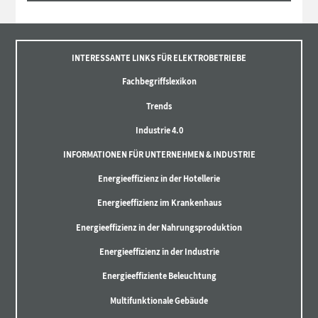
INTERESSANTE LINKS FÜR ELEKTROBETRIEBE
Fachbegriffslexikon
Trends
Industrie 4.0
INFORMATIONEN FÜR UNTERNEHMEN & INDUSTRIE
Energieeffizienz in der Hotellerie
Energieeffizienz im Krankenhaus
Energieeffizienz in der Nahrungsproduktion
Energieeffizienz in der Industrie
Energieeffiziente Beleuchtung
Multifunktionale Gebäude