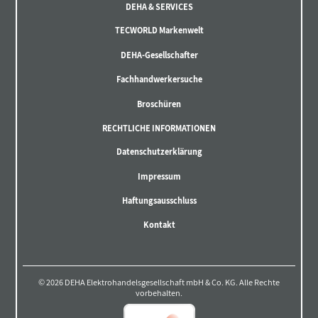
DEHA & SERVICES
TECWORLD Markenwelt
DEHA-Gesellschafter
Fachhandwerkersuche
Broschüren
RECHTLICHE INFORMATIONEN
Datenschutzerklärung
Impressum
Haftungsausschluss
Kontakt
© 2026 DEHA Elektrohandelsgesellschaft mbH & Co. KG. Alle Rechte
vorbehalten.