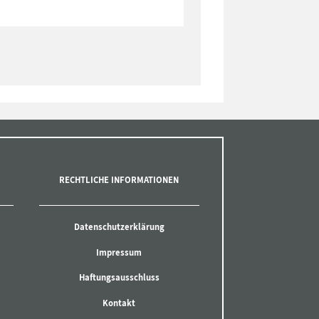
RECHTLICHE INFORMATIONEN
Datenschutzerklärung
Impressum
Haftungsausschluss
Kontakt