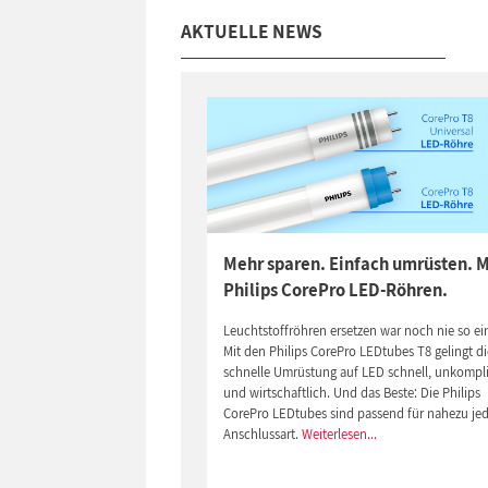
AKTUELLE NEWS
Mehr sparen. Einfach umrüsten. M
Philips CorePro LED-Röhren.
Leuchtstoffröhren ersetzen war noch nie so ei
Mit den Philips CorePro LEDtubes T8 gelingt di
schnelle Umrüstung auf LED schnell, unkompli
und wirtschaftlich. Und das Beste: Die Philips
CorePro LEDtubes sind passend für nahezu je
Anschlussart.
Weiterlesen...