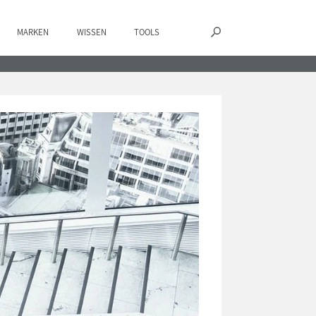
MARKEN
WISSEN
TOOLS