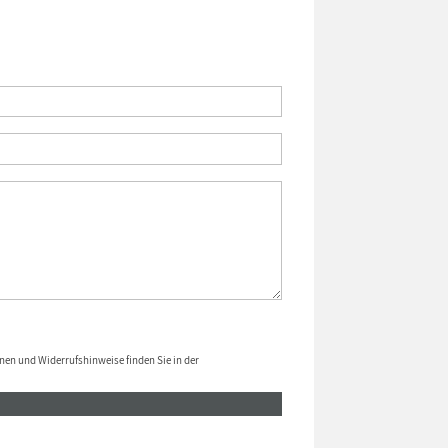
nen und Widerrufshinweise finden Sie in der