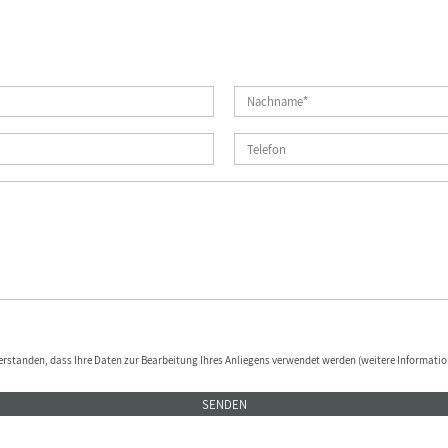
erstanden, dass Ihre Daten zur Bearbeitung Ihres Anliegens verwendet werden (weitere Informatio
SENDEN