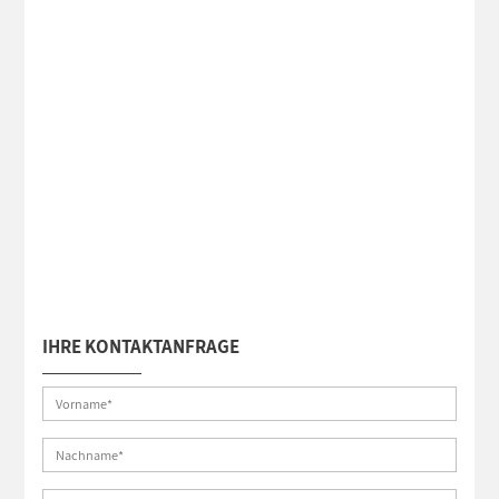
IHRE KONTAKTANFRAGE