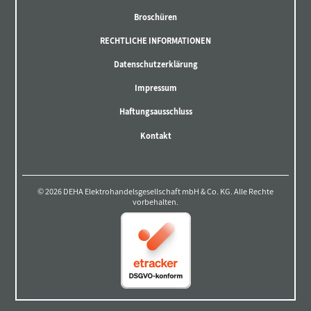
Broschüren
RECHTLICHE INFORMATIONEN
Datenschutzerklärung
Impressum
Haftungsausschluss
Kontakt
© 2026 DEHA Elektrohandelsgesellschaft mbH & Co. KG. Alle Rechte
vorbehalten.