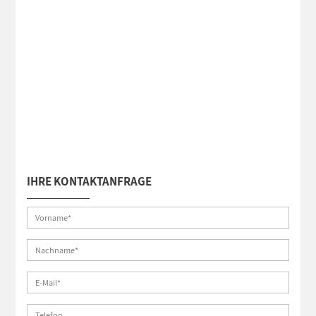
IHRE KONTAKTANFRAGE