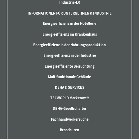
Industrie 4.0
INFORMATIONEN FÜR UNTERNEHMEN & INDUSTRIE
Energieeffizienz in der Hotellerie
Energieeffizienz im Krankenhaus
Energieeffizienz in der Nahrungsproduktion
Energieeffizienz in der Industrie
Energieeffiziente Beleuchtung
Multifunktionale Gebäude
DEHA & SERVICES
TECWORLD Markenwelt
DEHA-Gesellschafter
Fachhandwerkersuche
Broschüren