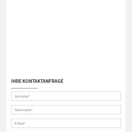
IHRE KONTAKTANFRAGE