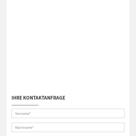
IHRE KONTAKTANFRAGE