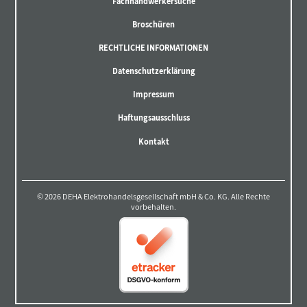
Fachhandwerkersuche
Broschüren
RECHTLICHE INFORMATIONEN
Datenschutzerklärung
Impressum
Haftungsausschluss
Kontakt
© 2026 DEHA Elektrohandelsgesellschaft mbH & Co. KG. Alle Rechte
vorbehalten.