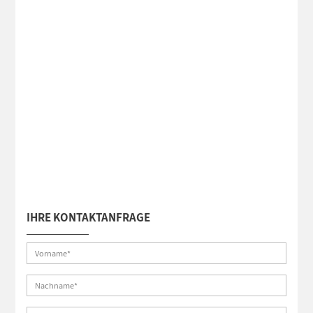
IHRE KONTAKTANFRAGE