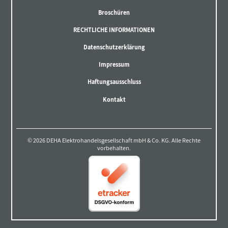
Broschüren
RECHTLICHE INFORMATIONEN
Datenschutzerklärung
Impressum
Haftungsausschluss
Kontakt
© 2026 DEHA Elektrohandelsgesellschaft mbH & Co. KG. Alle Rechte
vorbehalten.