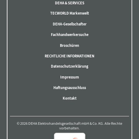
DEHA & SERVICES
TECWORLD Markenwelt
DEHA-Gesellschafter
Fachhandwerkersuche
Broschüren
RECHTLICHE INFORMATIONEN
Datenschutzerklärung
Impressum
Haftungsausschluss
Kontakt
© 2026 DEHA Elektrohandelsgesellschaft mbH & Co. KG. Alle Rechte
vorbehalten.