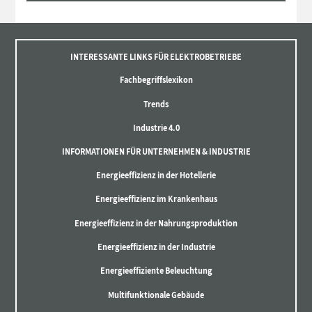
INTERESSANTE LINKS FÜR ELEKTROBETRIEBE
Fachbegriffslexikon
Trends
Industrie 4.0
INFORMATIONEN FÜR UNTERNEHMEN & INDUSTRIE
Energieeffizienz in der Hotellerie
Energieeffizienz im Krankenhaus
Energieeffizienz in der Nahrungsproduktion
Energieeffizienz in der Industrie
Energieeffiziente Beleuchtung
Multifunktionale Gebäude