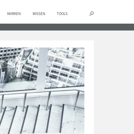
MARKEN
WISSEN
TOOLS