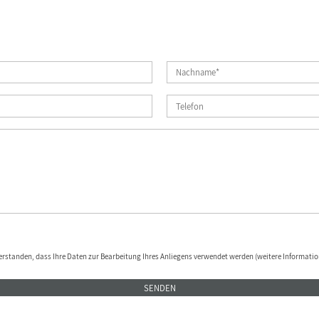
erstanden, dass Ihre Daten zur Bearbeitung Ihres Anliegens verwendet werden (weitere Informatio
SENDEN