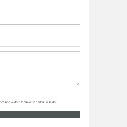
nen und Widerrufshinweise finden Sie in der