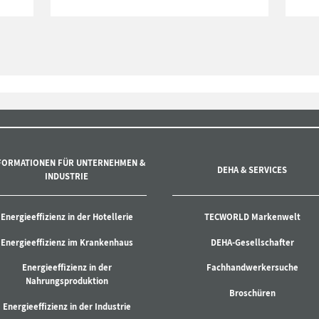
FORMATIONEN FÜR UNTERNEHMEN &
DEHA & SERVICES
INDUSTRIE
Energieeffizienz in der Hotellerie
TECWORLD Markenwelt
Energieeffizienz im Krankenhaus
DEHA-Gesellschafter
Energieeffizienz in der
Fachhandwerkersuche
Nahrungsproduktion
Broschüren
Energieeffizienz in der Industrie