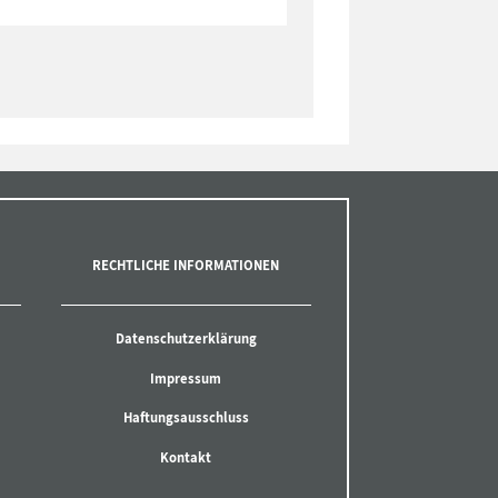
RECHTLICHE INFORMATIONEN
Datenschutzerklärung
Impressum
Haftungsausschluss
Kontakt