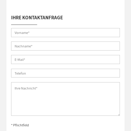
IHRE KONTAKTANFRAGE
* Pflichtfeld