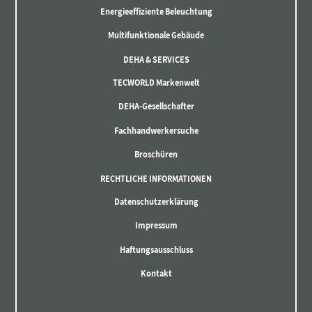
Energieeffiziente Beleuchtung
Multifunktionale Gebäude
DEHA & SERVICES
TECWORLD Markenwelt
DEHA-Gesellschafter
Fachhandwerkersuche
Broschüren
RECHTLICHE INFORMATIONEN
Datenschutzerklärung
Impressum
Haftungsausschluss
Kontakt