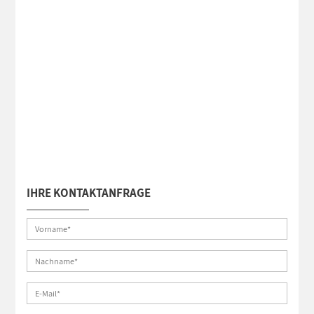
IHRE KONTAKTANFRAGE