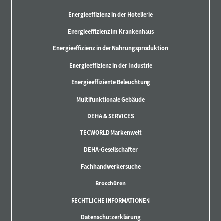
Energieeffizienz in der Hotellerie
Energieeffizienz im Krankenhaus
Energieeffizienz in der Nahrungsproduktion
Energieeffizienz in der Industrie
Energieeffiziente Beleuchtung
Multifunktionale Gebäude
DEHA & SERVICES
TECWORLD Markenwelt
DEHA-Gesellschafter
Fachhandwerkersuche
Broschüren
RECHTLICHE INFORMATIONEN
Datenschutzerklärung