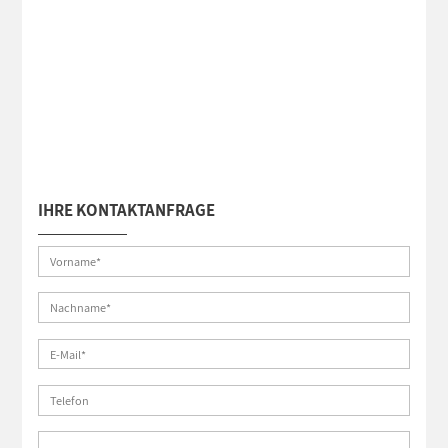
IHRE KONTAKTANFRAGE