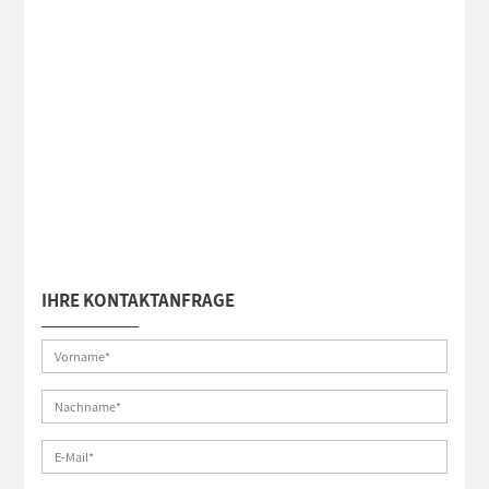
IHRE KONTAKTANFRAGE