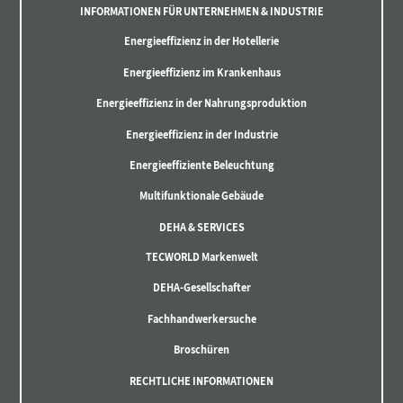
INFORMATIONEN FÜR UNTERNEHMEN & INDUSTRIE
Energieeffizienz in der Hotellerie
Energieeffizienz im Krankenhaus
Energieeffizienz in der Nahrungsproduktion
Energieeffizienz in der Industrie
Energieeffiziente Beleuchtung
Multifunktionale Gebäude
DEHA & SERVICES
TECWORLD Markenwelt
DEHA-Gesellschafter
Fachhandwerkersuche
Broschüren
RECHTLICHE INFORMATIONEN