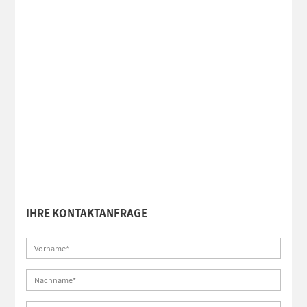
IHRE KONTAKTANFRAGE