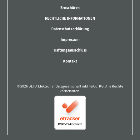
Broschüren
RECHTLICHE INFORMATIONEN
Datenschutzerklärung
Impressum
Haftungsausschluss
Kontakt
© 2026 DEHA Elektrohandelsgesellschaft mbH & Co. KG. Alle Rechte
vorbehalten.