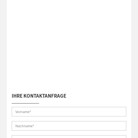
IHRE KONTAKTANFRAGE