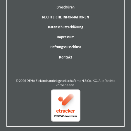
Broschüren
RECHTLICHE INFORMATIONEN
Datenschutzerklärung
Impressum
Haftungsausschluss
Kontakt
© 2026 DEHA Elektrohandelsgesellschaft mbH & Co. KG. Alle Rechte
vorbehalten.