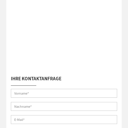
IHRE KONTAKTANFRAGE