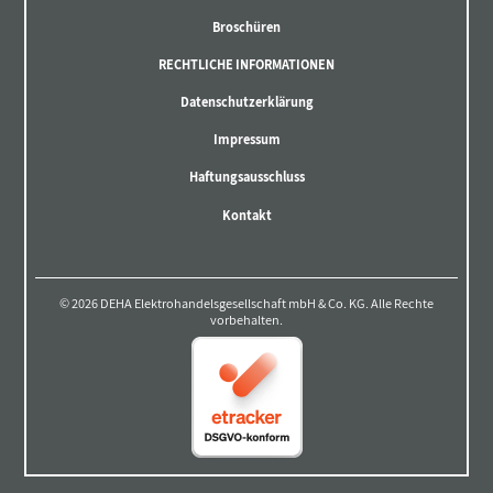
Broschüren
RECHTLICHE INFORMATIONEN
Datenschutzerklärung
Impressum
Haftungsausschluss
Kontakt
© 2026 DEHA Elektrohandelsgesellschaft mbH & Co. KG. Alle Rechte
vorbehalten.