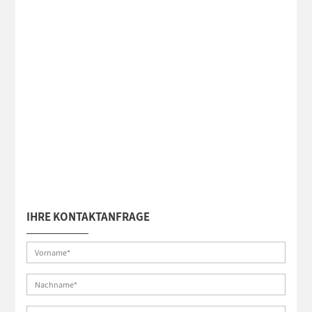
IHRE KONTAKTANFRAGE