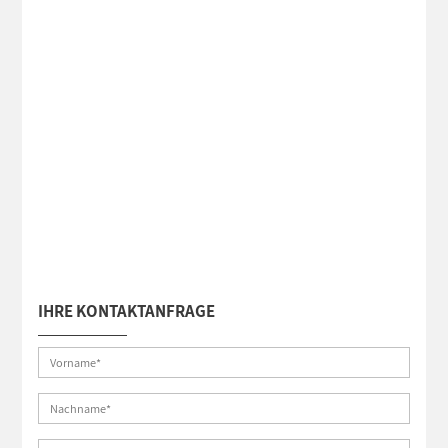
IHRE KONTAKTANFRAGE