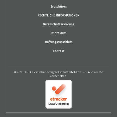
Broschüren
RECHTLICHE INFORMATIONEN
Datenschutzerklärung
Impressum
Haftungsausschluss
Kontakt
© 2026 DEHA Elektrohandelsgesellschaft mbH & Co. KG. Alle Rechte
vorbehalten.