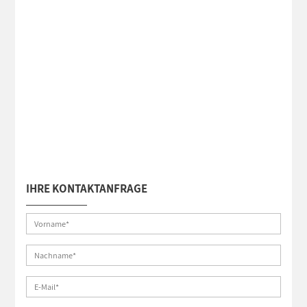
IHRE KONTAKTANFRAGE