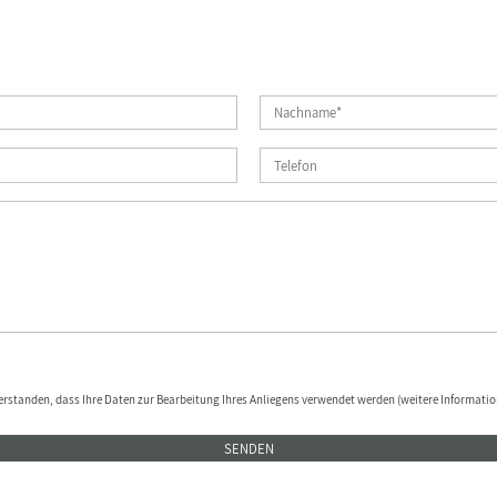
erstanden, dass Ihre Daten zur Bearbeitung Ihres Anliegens verwendet werden (weitere Informatio
SENDEN