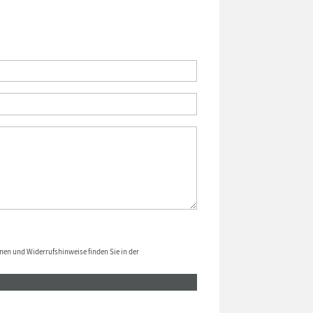
nen und Widerrufshinweise finden Sie in der