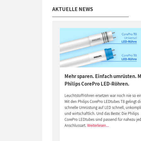
AKTUELLE NEWS
Mehr sparen. Einfach umrüsten. M
Philips CorePro LED-Röhren.
Leuchtstoffröhren ersetzen war noch nie so ei
Mit den Philips CorePro LEDtubes T8 gelingt di
schnelle Umrüstung auf LED schnell, unkompli
und wirtschaftlich. Und das Beste: Die Philips
CorePro LEDtubes sind passend für nahezu je
Anschlussart.
Weiterlesen...