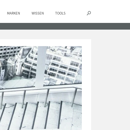
MARKEN
WISSEN
TOOLS