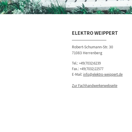
ELEKTRO WEIPPERT
Robert-Schumann-Str. 30
71083 Herrenberg
Tel.:
+49(7032)6239
Fax.: +49(7032)22577
E-Mail:
info@elektro-weippert.de
Zur Fachhandwerkerwebseite