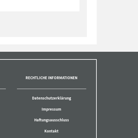
RECHTLICHE INFORMATIONEN
Datenschutzerklärung
Impressum
Haftungsausschluss
Kontakt