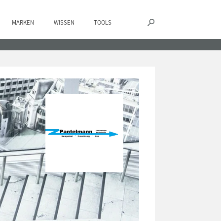
MARKEN
WISSEN
TOOLS