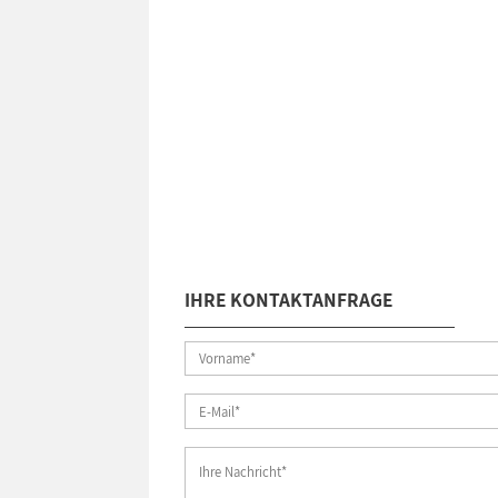
IHRE KONTAKTANFRAGE