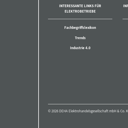
INTERESSANTE LINKS FÜR
IN
ELEKTROBETRIEBE
Fachbegriffslexikon
Trends
Industrie 4.0
© 2026 DEHA Elektrohandelsgesellschaft mbH & Co. KG