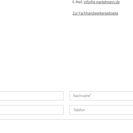
E-Mail:
info@e-pantelmann.de
Zur Fachhandwerkerwebseite