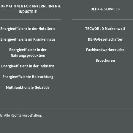
FORMATIONEN FÜR UNTERNEHMEN &
DEHA & SERVICES
INDUSTRIE
Energieeffizienz in der Hotellerie
TECWORLD Markenwelt
Energieeffizienz im Krankenhaus
DEHA-Gesellschafter
Energieeffizienz in der
Fachhandwerkersuche
Nahrungsproduktion
Broschüren
Energieeffizienz in der Industrie
Energieeffiziente Beleuchtung
Multifunktionale Gebäude
. Alle Rechte vorbehalten.