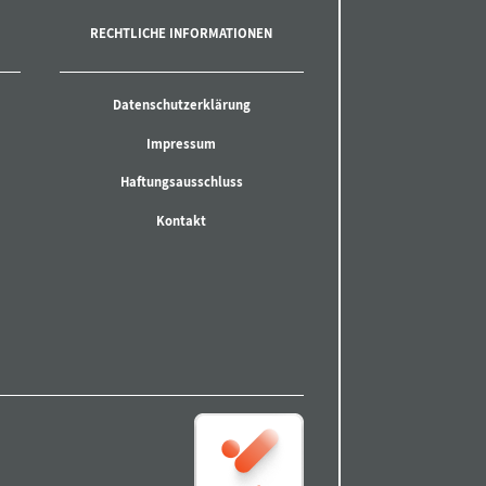
RECHTLICHE INFORMATIONEN
Datenschutzerklärung
Impressum
Haftungsausschluss
Kontakt