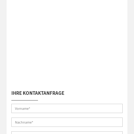
IHRE KONTAKTANFRAGE