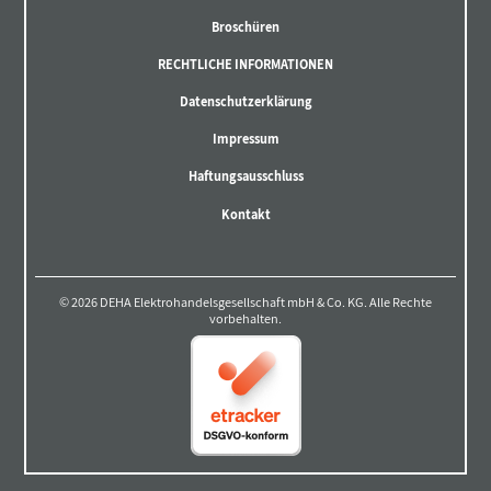
Broschüren
RECHTLICHE INFORMATIONEN
Datenschutzerklärung
Impressum
Haftungsausschluss
Kontakt
© 2026 DEHA Elektrohandelsgesellschaft mbH & Co. KG. Alle Rechte
vorbehalten.