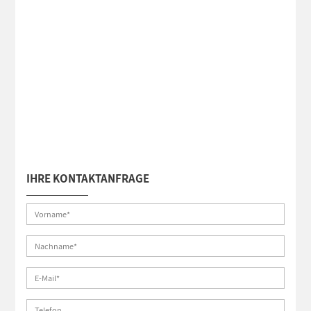
IHRE KONTAKTANFRAGE