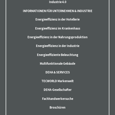
Industrie 4.0
INFORMATIONEN FÜR UNTERNEHMEN & INDUSTRIE
Energieeffizienz in der Hotellerie
Energieeffizienz im Krankenhaus
Energieeffizienz in der Nahrungsproduktion
Energieeffizienz in der Industrie
Energieeffiziente Beleuchtung
Multifunktionale Gebäude
DEHA & SERVICES
TECWORLD Markenwelt
DEHA-Gesellschafter
Fachhandwerkersuche
Broschüren