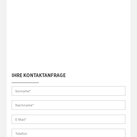
IHRE KONTAKTANFRAGE