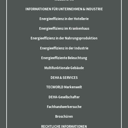
INFORMATIONEN FÜR UNTERNEHMEN & INDUSTRIE
Energieeffizienz in der Hotellerie
Energieeffizienz im Krankenhaus
Energieeffizienz in der Nahrungsproduktion
Energieeffizienz in der Industrie
Energieeffiziente Beleuchtung
Multifunktionale Gebäude
DEHA & SERVICES
TECWORLD Markenwelt
DEHA-Gesellschafter
Fachhandwerkersuche
Broschüren
RECHTLICHE INFORMATIONEN