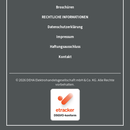
Broschüren
RECHTLICHE INFORMATIONEN
Datenschutzerklärung
Impressum
Haftungsausschluss
Kontakt
© 2026 DEHA Elektrohandelsgesellschaft mbH & Co. KG. Alle Rechte
vorbehalten.