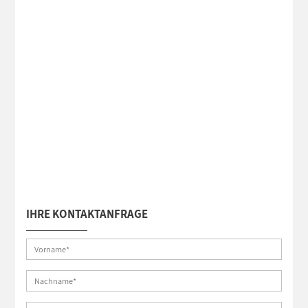
IHRE KONTAKTANFRAGE