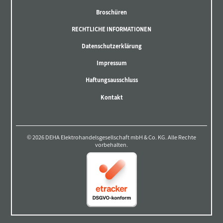
Broschüren
RECHTLICHE INFORMATIONEN
Datenschutzerklärung
Impressum
Haftungsausschluss
Kontakt
© 2026 DEHA Elektrohandelsgesellschaft mbH & Co. KG. Alle Rechte
vorbehalten.