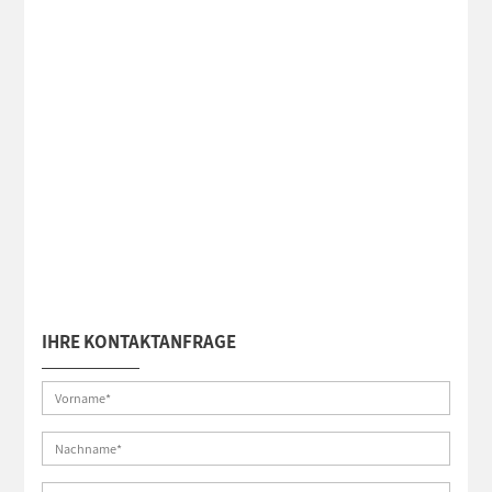
IHRE KONTAKTANFRAGE