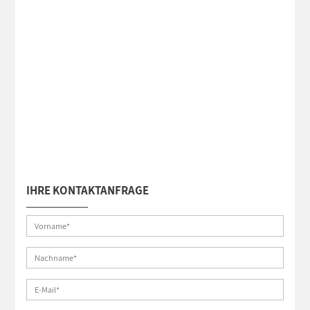
IHRE KONTAKTANFRAGE