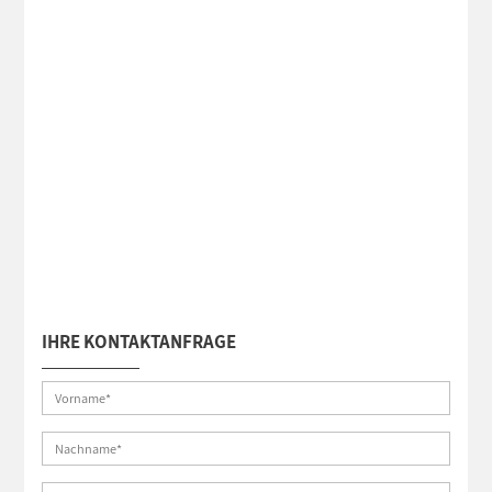
IHRE KONTAKTANFRAGE