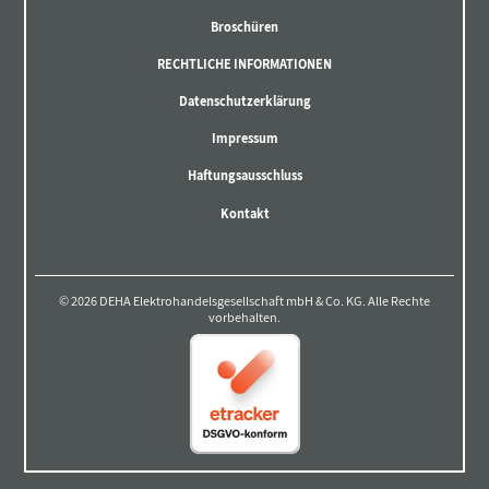
Broschüren
RECHTLICHE INFORMATIONEN
Datenschutzerklärung
Impressum
Haftungsausschluss
Kontakt
© 2026 DEHA Elektrohandelsgesellschaft mbH & Co. KG. Alle Rechte
vorbehalten.