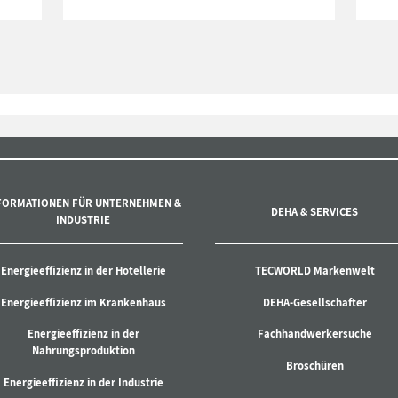
FORMATIONEN FÜR UNTERNEHMEN &
DEHA & SERVICES
INDUSTRIE
Energieeffizienz in der Hotellerie
TECWORLD Markenwelt
Energieeffizienz im Krankenhaus
DEHA-Gesellschafter
Energieeffizienz in der
Fachhandwerkersuche
Nahrungsproduktion
Broschüren
Energieeffizienz in der Industrie