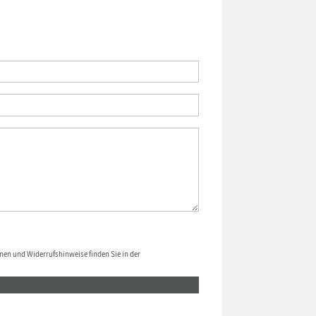
nen und Widerrufshinweise finden Sie in der