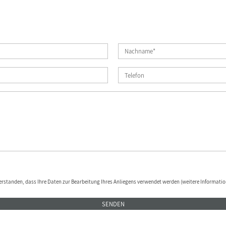
erstanden, dass Ihre Daten zur Bearbeitung Ihres Anliegens verwendet werden (weitere Informatio
SENDEN