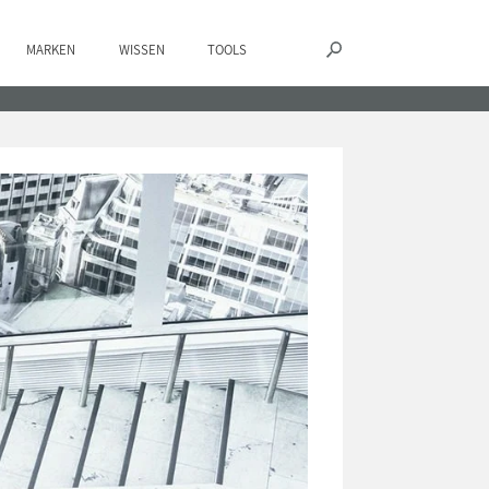
MARKEN
WISSEN
TOOLS