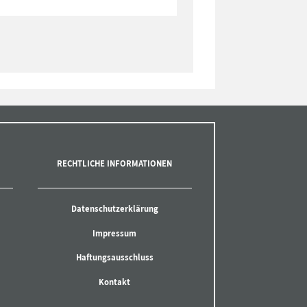
RECHTLICHE INFORMATIONEN
Datenschutzerklärung
Impressum
Haftungsausschluss
Kontakt