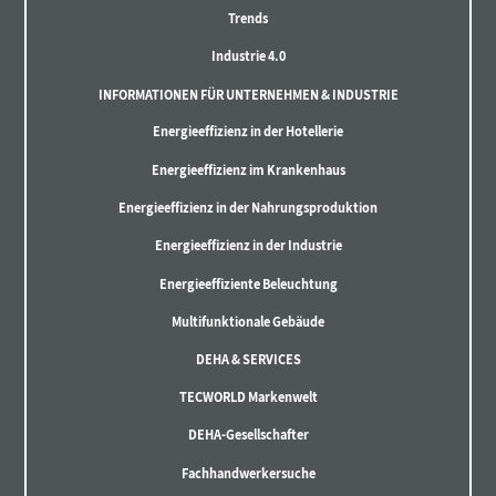
Trends
Industrie 4.0
INFORMATIONEN FÜR UNTERNEHMEN & INDUSTRIE
Energieeffizienz in der Hotellerie
Energieeffizienz im Krankenhaus
Energieeffizienz in der Nahrungsproduktion
Energieeffizienz in der Industrie
Energieeffiziente Beleuchtung
Multifunktionale Gebäude
DEHA & SERVICES
TECWORLD Markenwelt
DEHA-Gesellschafter
Fachhandwerkersuche