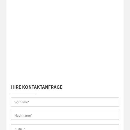
IHRE KONTAKTANFRAGE