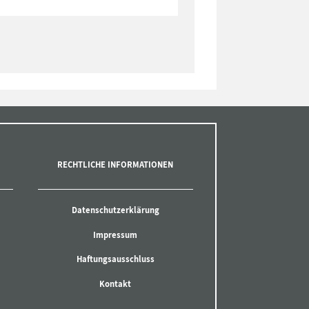
RECHTLICHE INFORMATIONEN
Datenschutzerklärung
Impressum
Haftungsausschluss
Kontakt