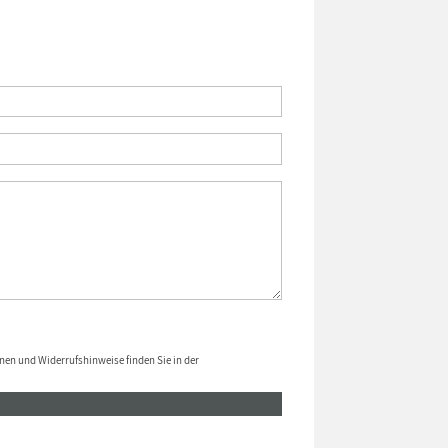
nen und Widerrufshinweise finden Sie in der