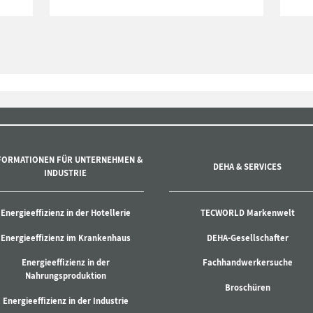
FORMATIONEN FÜR UNTERNEHMEN &
DEHA & SERVICES
INDUSTRIE
Energieeffizienz in der Hotellerie
TECWORLD Markenwelt
Energieeffizienz im Krankenhaus
DEHA-Gesellschafter
Energieeffizienz in der
Fachhandwerkersuche
Nahrungsproduktion
Broschüren
Energieeffizienz in der Industrie