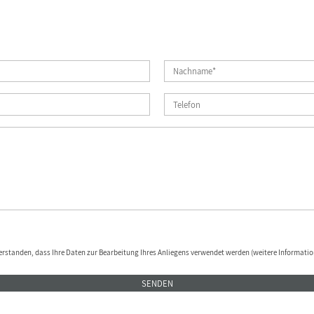
erstanden, dass Ihre Daten zur Bearbeitung Ihres Anliegens verwendet werden (weitere Informatio
SENDEN