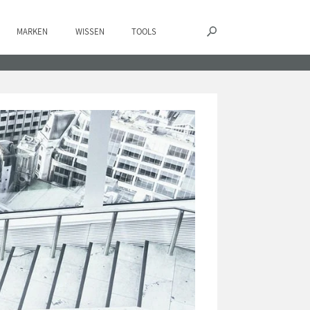
MARKEN
WISSEN
TOOLS