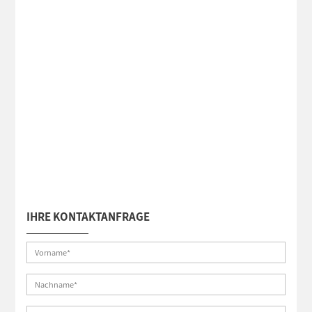
IHRE KONTAKTANFRAGE