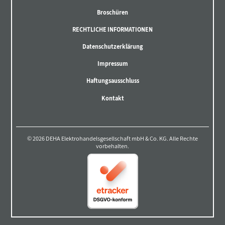
Broschüren
RECHTLICHE INFORMATIONEN
Datenschutzerklärung
Impressum
Haftungsausschluss
Kontakt
© 2026 DEHA Elektrohandelsgesellschaft mbH & Co. KG. Alle Rechte
vorbehalten.