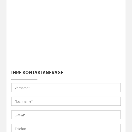
IHRE KONTAKTANFRAGE