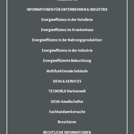
INFORMATIONEN FÜR UNTERNEHMEN & INDUSTRIE
Energieeffizienz in der Hotellerie
Energieeffizienz im Krankenhaus
Energieeffizienz in der Nahrungsproduktion
Energieeffizienz in der Industrie
Energieeffiziente Beleuchtung
Multifunktionale Gebäude
DEHA & SERVICES
TECWORLD Markenwelt
DEHA-Gesellschafter
Fachhandwerkersuche
Broschüren
RECHTLICHE INFORMATIONEN