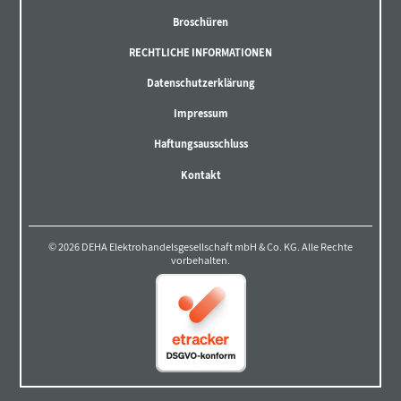
Broschüren
RECHTLICHE INFORMATIONEN
Datenschutzerklärung
Impressum
Haftungsausschluss
Kontakt
© 2026 DEHA Elektrohandelsgesellschaft mbH & Co. KG. Alle Rechte
vorbehalten.