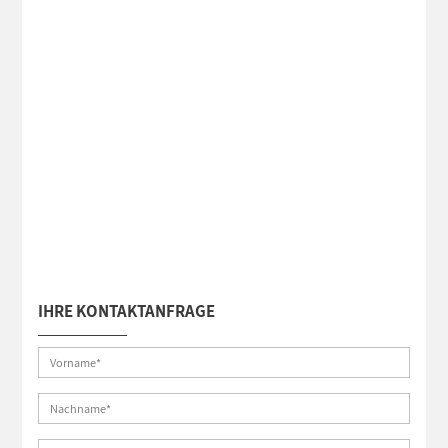
IHRE KONTAKTANFRAGE