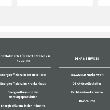
FORMATIONEN FÜR UNTERNEHMEN &
DEHA & SERVICES
INDUSTRIE
Energieeffizienz in der Hotellerie
TECWORLD Markenwelt
Energieeffizienz im Krankenhaus
DEHA-Gesellschafter
Energieeffizienz in der
Fachhandwerkersuche
Nahrungsproduktion
Broschüren
Energieeffizienz in der Industrie