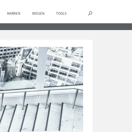
MARKEN
WISSEN
TOOLS