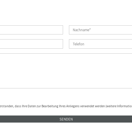
erstanden, dass Ihre Daten zur Bearbeitung Ihres Anliegens verwendet werden (weitere Informatio
SENDEN