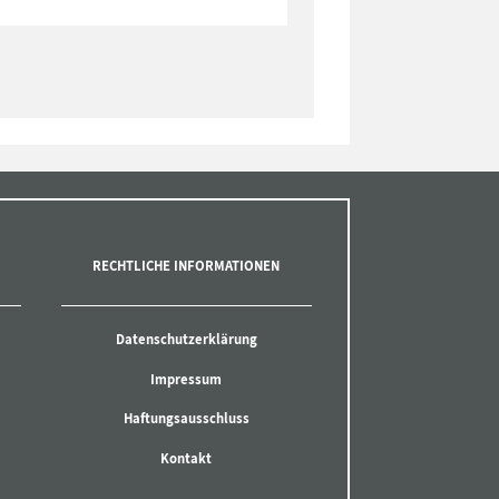
RECHTLICHE INFORMATIONEN
Datenschutzerklärung
Impressum
Haftungsausschluss
Kontakt