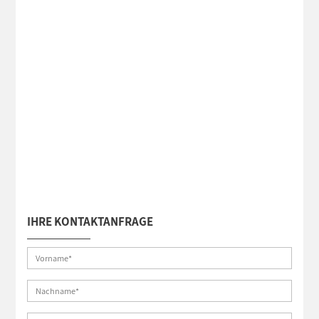
IHRE KONTAKTANFRAGE