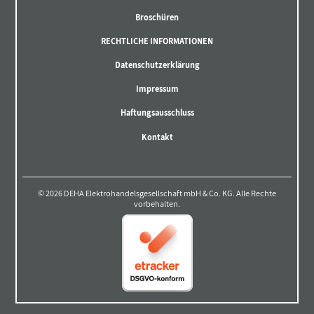
Broschüren
RECHTLICHE INFORMATIONEN
Datenschutzerklärung
Impressum
Haftungsausschluss
Kontakt
© 2026 DEHA Elektrohandelsgesellschaft mbH & Co. KG. Alle Rechte
vorbehalten.