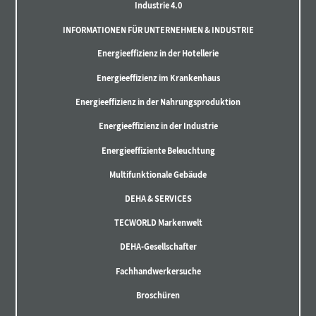
Industrie 4.0
INFORMATIONEN FÜR UNTERNEHMEN & INDUSTRIE
Energieeffizienz in der Hotellerie
Energieeffizienz im Krankenhaus
Energieeffizienz in der Nahrungsproduktion
Energieeffizienz in der Industrie
Energieeffiziente Beleuchtung
Multifunktionale Gebäude
DEHA & SERVICES
TECWORLD Markenwelt
DEHA-Gesellschafter
Fachhandwerkersuche
Broschüren