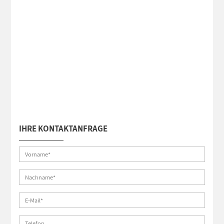
IHRE KONTAKTANFRAGE