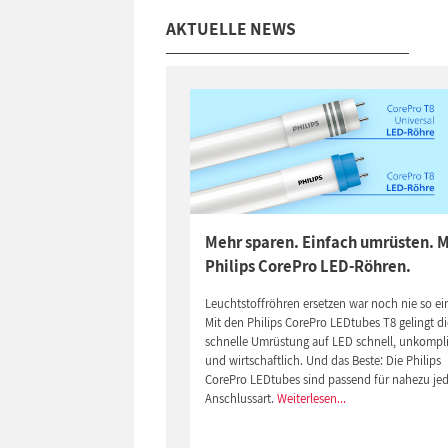
AKTUELLE NEWS
Mehr sparen. Einfach umrüsten. M
Philips CorePro LED-Röhren.
Leuchtstoffröhren ersetzen war noch nie so ei
Mit den Philips CorePro LEDtubes T8 gelingt di
schnelle Umrüstung auf LED schnell, unkompli
und wirtschaftlich. Und das Beste: Die Philips
CorePro LEDtubes sind passend für nahezu je
Anschlussart.
Weiterlesen...