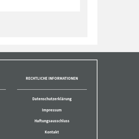
RECHTLICHE INFORMATIONEN
Datenschutzerklärung
Impressum
Haftungsausschluss
Kontakt