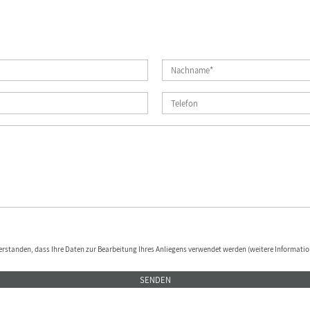
erstanden, dass Ihre Daten zur Bearbeitung Ihres Anliegens verwendet werden (weitere Informatio
SENDEN