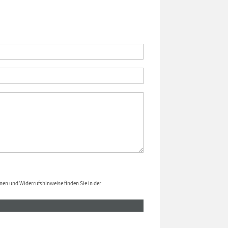
nen und Widerrufshinweise finden Sie in der