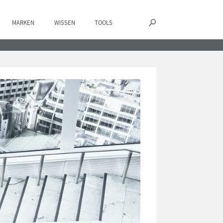
MARKEN
WISSEN
TOOLS