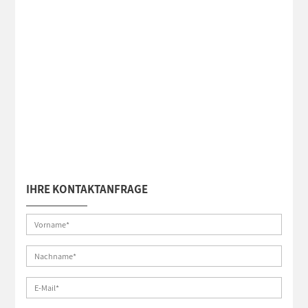
IHRE KONTAKTANFRAGE