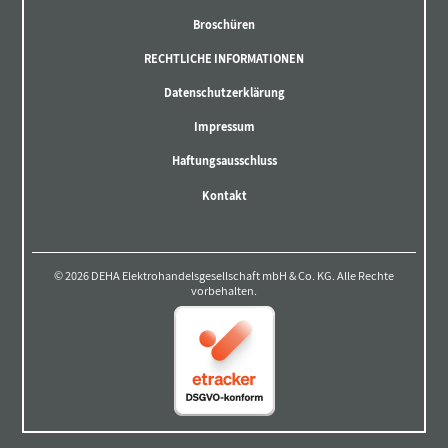
Broschüren
RECHTLICHE INFORMATIONEN
Datenschutzerklärung
Impressum
Haftungsausschluss
Kontakt
© 2026 DEHA Elektrohandelsgesellschaft mbH & Co. KG. Alle Rechte
vorbehalten.