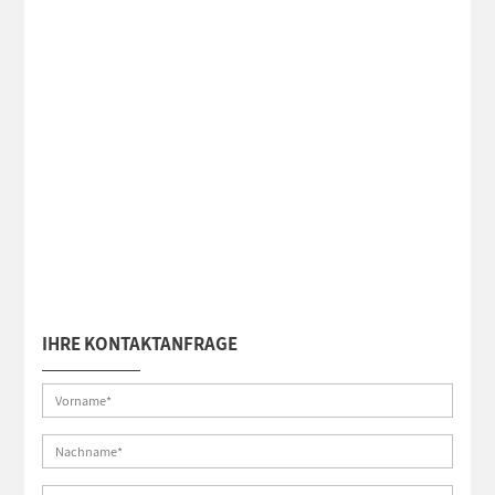
IHRE KONTAKTANFRAGE