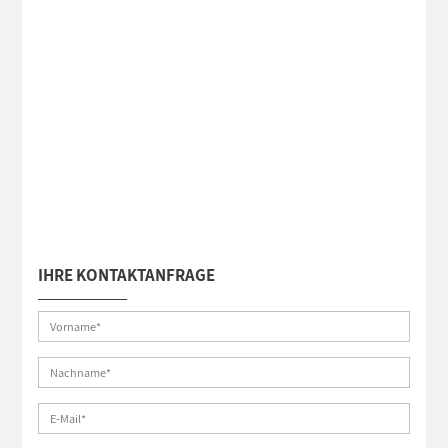
IHRE KONTAKTANFRAGE