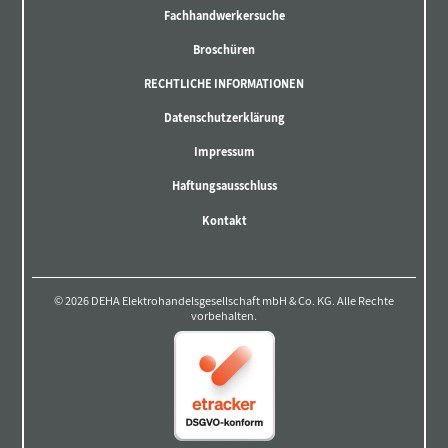
Fachhandwerkersuche
Broschüren
RECHTLICHE INFORMATIONEN
Datenschutzerklärung
Impressum
Haftungsausschluss
Kontakt
© 2026 DEHA Elektrohandelsgesellschaft mbH & Co. KG. Alle Rechte
vorbehalten.