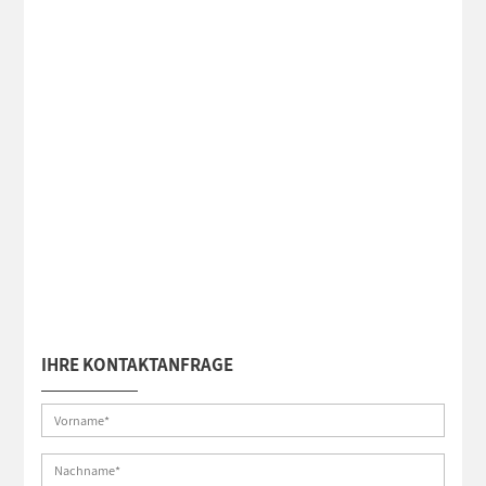
IHRE KONTAKTANFRAGE