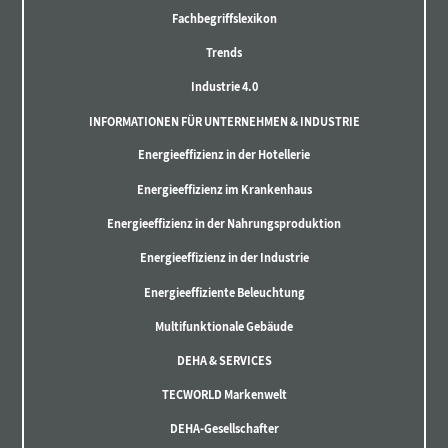
Fachbegriffslexikon
Trends
Industrie 4.0
INFORMATIONEN FÜR UNTERNEHMEN & INDUSTRIE
Energieeffizienz in der Hotellerie
Energieeffizienz im Krankenhaus
Energieeffizienz in der Nahrungsproduktion
Energieeffizienz in der Industrie
Energieeffiziente Beleuchtung
Multifunktionale Gebäude
DEHA & SERVICES
TECWORLD Markenwelt
DEHA-Gesellschafter