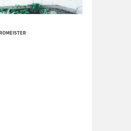
TROMEISTER