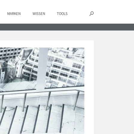
MARKEN
WISSEN
TOOLS