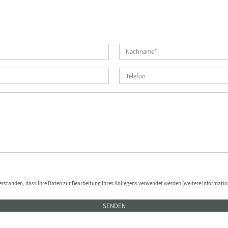
erstanden, dass Ihre Daten zur Bearbeitung Ihres Anliegens verwendet werden (weitere Informatio
SENDEN