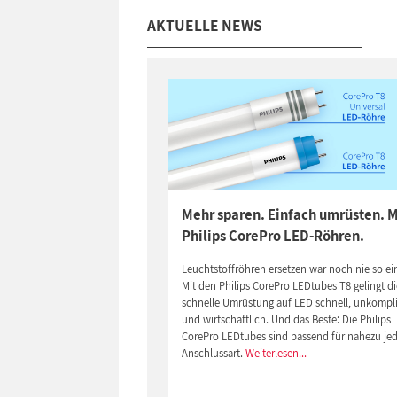
AKTUELLE NEWS
Mehr sparen. Einfach umrüsten. M
Philips CorePro LED-Röhren.
Leuchtstoffröhren ersetzen war noch nie so ei
Mit den Philips CorePro LEDtubes T8 gelingt di
schnelle Umrüstung auf LED schnell, unkompli
und wirtschaftlich. Und das Beste: Die Philips
CorePro LEDtubes sind passend für nahezu je
Anschlussart.
Weiterlesen...