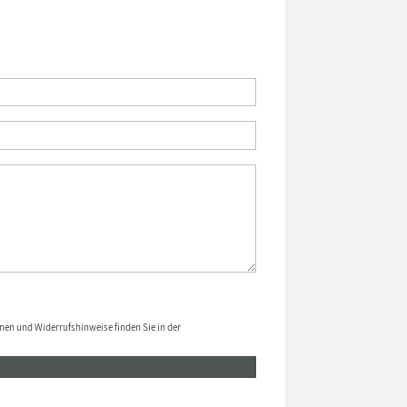
nen und Widerrufshinweise finden Sie in der