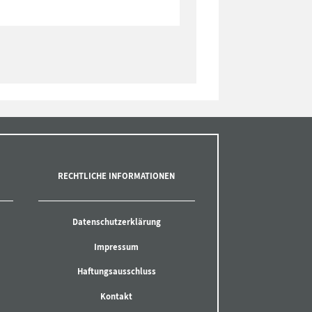
RECHTLICHE INFORMATIONEN
Datenschutzerklärung
Impressum
Haftungsausschluss
Kontakt