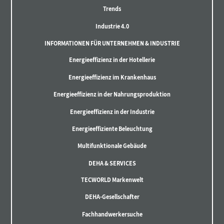
Trends
Industrie 4.0
INFORMATIONEN FÜR UNTERNEHMEN & INDUSTRIE
Energieeffizienz in der Hotellerie
Energieeffizienz im Krankenhaus
Energieeffizienz in der Nahrungsproduktion
Energieeffizienz in der Industrie
Energieeffiziente Beleuchtung
Multifunktionale Gebäude
DEHA & SERVICES
TECWORLD Markenwelt
DEHA-Gesellschafter
Fachhandwerkersuche