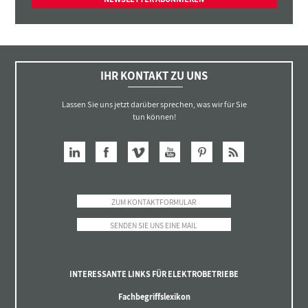
IHR KONTAKT ZU UNS
Lassen Sie uns jetzt darüber sprechen, was wir für Sie
tun können!
ZUM KONTAKTFORMULAR
SENDEN SIE UNS EINE MAIL
INTERESSANTE LINKS FÜR ELEKTROBETRIEBE
Fachbegriffslexikon